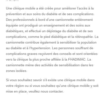
Une clinique mobile a été créée pour améliorer l’accès à la
prévention et aux soins du diabète et de ses complications.
Des professionnels à bord d’une camionnette entièrement
équipée ont prodigué un enseignement et des soins aux
diabétiques, et effectué un dépistage du diabète et de ses
complications, comme le pied diabétique et la rétinopathie. La
camionnette contribue également à sensibiliser la population
au diabète et à l’hypertension. Les personnes souffrant de
complications graves reçoivent des conseils et sont orientées
vers la clinique la plus proche affiliée à la FHADIMAC. La
camionnette mène des activités de sensibilisation dans les
zones isolées.
Si vous souhaitez savoir s’il existe une clinique mobile dans
votre région ou si vous souhaitez qu’une clinique mobile y soit
mise en place, veuillez nous contacter.